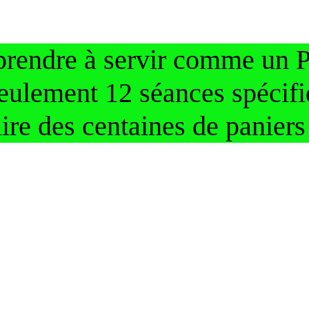
rendre à servir comme un
eulement 12 séances spécif
aire des centaines de paniers